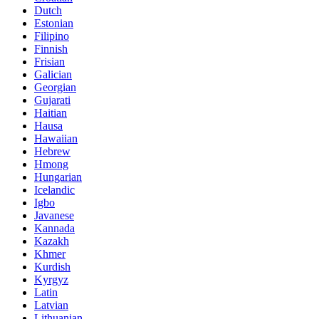
Dutch
Estonian
Filipino
Finnish
Frisian
Galician
Georgian
Gujarati
Haitian
Hausa
Hawaiian
Hebrew
Hmong
Hungarian
Icelandic
Igbo
Javanese
Kannada
Kazakh
Khmer
Kurdish
Kyrgyz
Latin
Latvian
Lithuanian